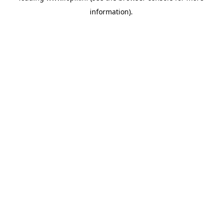
information)
.